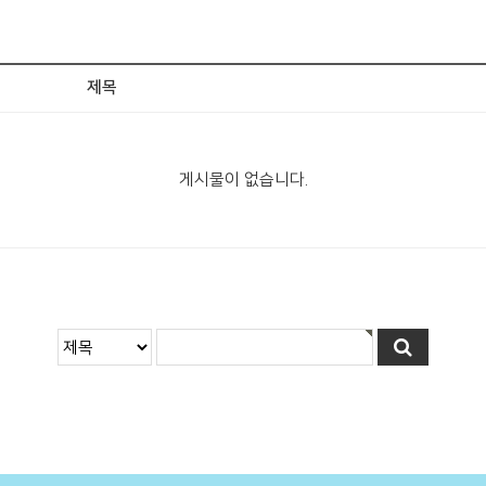
제목
게시물이 없습니다.